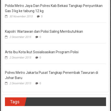
Polda Metro Jaya Dan Polres Kab Bekasi Tangkap Penyuntikan
Gas 3 kg ke tabung 12 kg
30 November 2015
0
Kapolri: Wartawan dan Polisi Saling Membutuhkan
2 Desember 2015
0
Artis Ibu Kota Ikut Sosialisasikan Program Polisi
2 Desember 2015
0
Polres Metro Jakarta Pusat Tangkap Penembak Tawuran di
Johar Baru
2 Desember 2015
0
Tags