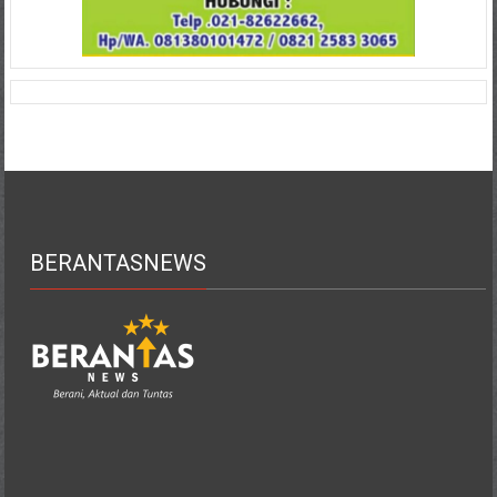
BERANTASNEWS