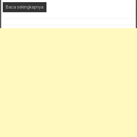
Baca selengkapnya