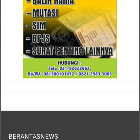
BERANTASNEWS