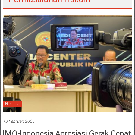
Nasional
13 Februari 2025
IMO-Indonesia Apresiasi Gerak Cepat