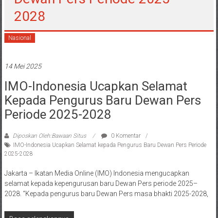
2028
Nasional
14 Mei 2025
IMO-Indonesia Ucapkan Selamat
Kepada Pengurus Baru Dewan Pers
Periode 2025-2028
Diposkan Oleh:Bawaan Situs
0 Komentar
IMO-Indonesia Ucapkan Selamat kepada Pengurus Baru Dewan Pers Periode
2025-2028
Jakarta – Ikatan Media Online (IMO) Indonesia mengucapkan
selamat kepada kepengurusan baru Dewan Pers periode 2025–
2028. “Kepada pengurus baru Dewan Pers masa bhakti 2025-2028,