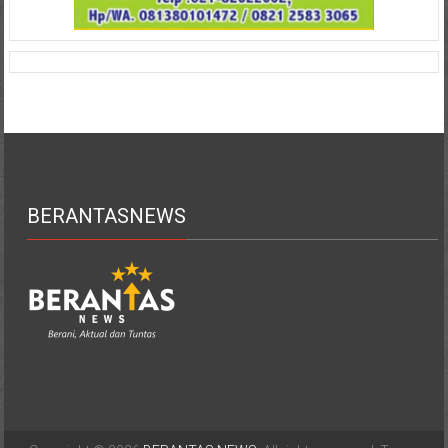
BERANTASNEWS