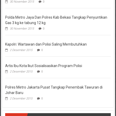
30 November 2015
0
Polda Metro Jaya Dan Polres Kab Bekasi Tangkap Penyuntikan
Gas 3 kg ke tabung 12 kg
30 November 2015
0
Kapolri: Wartawan dan Polisi Saling Membutuhkan
2 Desember 2015
0
Artis Ibu Kota Ikut Sosialisasikan Program Polisi
2 Desember 2015
0
Polres Metro Jakarta Pusat Tangkap Penembak Tawuran di
Johar Baru
2 Desember 2015
0