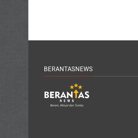
BERANTASNEWS