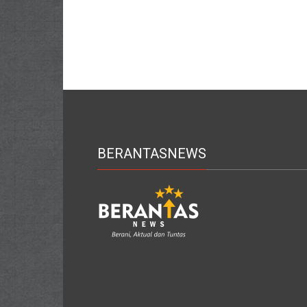
BERANTASNEWS