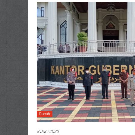
Daerah
8 Juni 2020