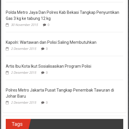
Polda Metro Jaya Dan Polres Kab Bekasi Tangkap Penyuntikan
Gas 3 kg ke tabung 12 kg
30 November 2015
0
Kapolri: Wartawan dan Polisi Saling Membutuhkan
2 Desember 2015
0
Artis Ibu Kota Ikut Sosialisasikan Program Polisi
2 Desember 2015
0
Polres Metro Jakarta Pusat Tangkap Penembak Tawuran di
Johar Baru
2 Desember 2015
0
Tags