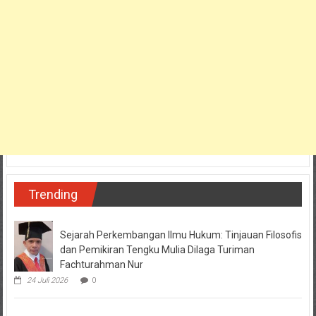
Trending
Sejarah Perkembangan Ilmu Hukum: Tinjauan Filosofis
dan Pemikiran Tengku Mulia Dilaga Turiman
Fachturahman Nur
24 Juli 2026
0