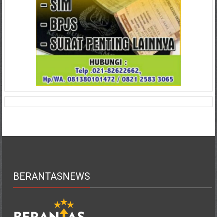
BERANTASNEWS