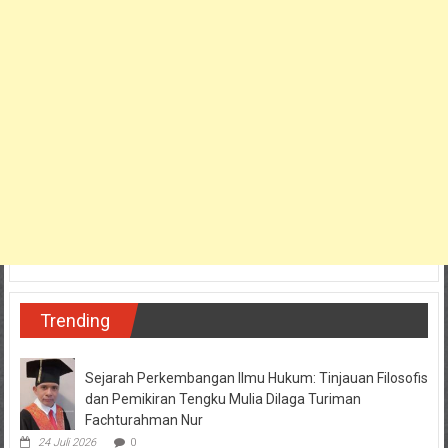
Trending
Sejarah Perkembangan Ilmu Hukum: Tinjauan Filosofis
dan Pemikiran Tengku Mulia Dilaga Turiman
Fachturahman Nur
24 Juli 2026
0