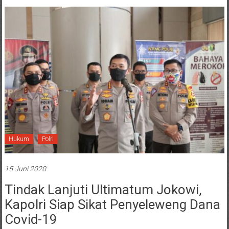
Hukum
Polri
15 Juni 2020
Tindak Lanjuti Ultimatum Jokowi,
Kapolri Siap Sikat Penyeleweng Dana
Covid-19