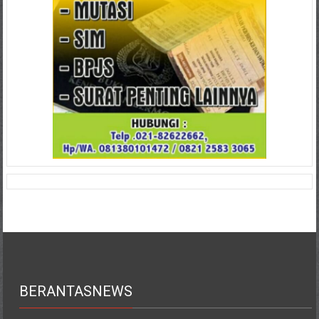
BERANTASNEWS