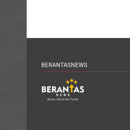
BERANTASNEWS