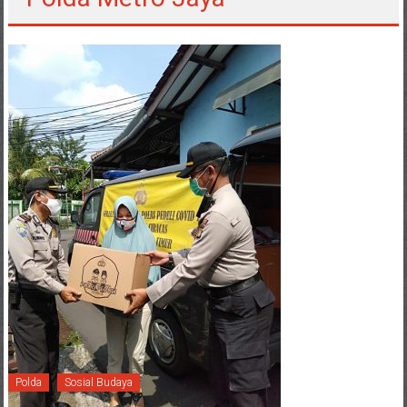
Polda
Sosial Budaya