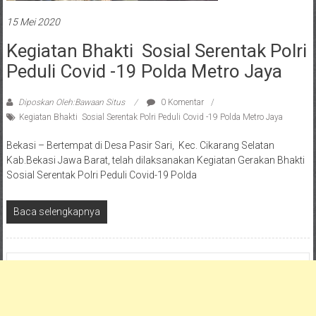
15 Mei 2020
Kegiatan Bhakti Sosial Serentak Polri
Peduli Covid -19 Polda Metro Jaya
Diposkan Oleh:Bawaan Situs
0 Komentar
Kegiatan Bhakti Sosial Serentak Polri Peduli Covid -19 Polda Metro Jaya
Bekasi – Bertempat di Desa Pasir Sari, Kec. Cikarang Selatan
Kab.Bekasi Jawa Barat, telah dilaksanakan Kegiatan Gerakan Bhakti
Sosial Serentak Polri Peduli Covid-19 Polda
Baca selengkapnya