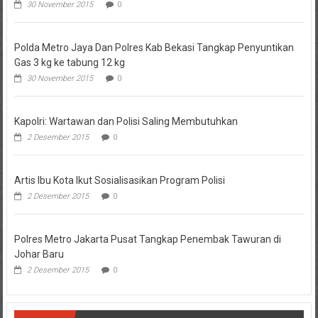
30 November 2015
0
Polda Metro Jaya Dan Polres Kab Bekasi Tangkap Penyuntikan
Gas 3 kg ke tabung 12 kg
30 November 2015
0
Kapolri: Wartawan dan Polisi Saling Membutuhkan
2 Desember 2015
0
Artis Ibu Kota Ikut Sosialisasikan Program Polisi
2 Desember 2015
0
Polres Metro Jakarta Pusat Tangkap Penembak Tawuran di
Johar Baru
2 Desember 2015
0