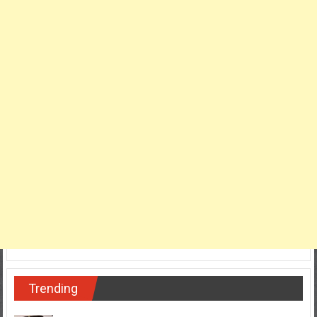
Trending