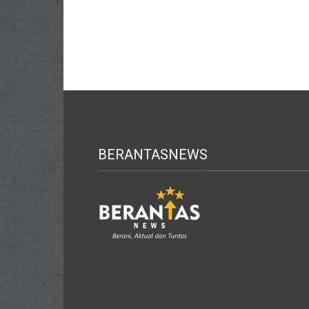
BERANTASNEWS