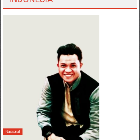
Nasional