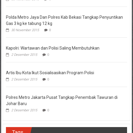
Polda Metro Jaya Dan Polres Kab Bekasi Tangkap Penyuntikan
Gas 3 kg ke tabung 12 kg
30 November 2015
0
Kapolri: Wartawan dan Polisi Saling Membutuhkan
2 Desember 2015
0
Artis Ibu Kota Ikut Sosialisasikan Program Polisi
2 Desember 2015
0
Polres Metro Jakarta Pusat Tangkap Penembak Tawuran di
Johar Baru
2 Desember 2015
0
Tags