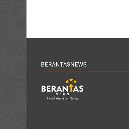
BERANTASNEWS