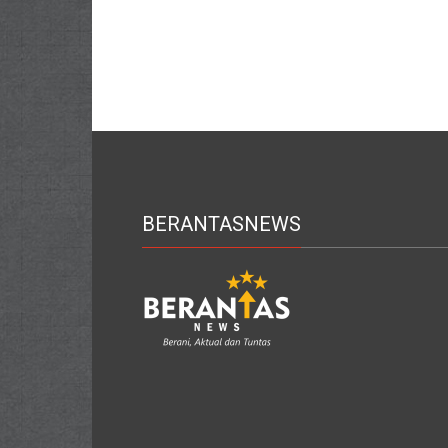
BERANTASNEWS