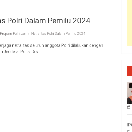
as Polri Dalam Pemilu 2024
Propam Polri Jamin Netralitas Polri Dalam Pemilu 2024
jaga netralitas seluruh anggota Polri dilakukan dengan
i Jenderal Polisi Drs.
IP