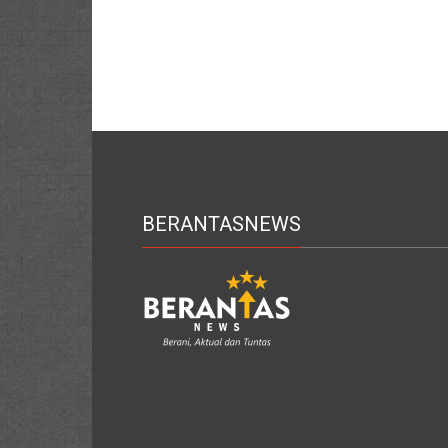
BERANTASNEWS