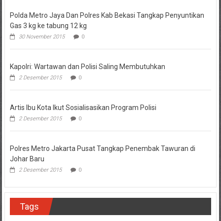
Polda Metro Jaya Dan Polres Kab Bekasi Tangkap Penyuntikan
Gas 3 kg ke tabung 12 kg
30 November 2015
0
Kapolri: Wartawan dan Polisi Saling Membutuhkan
2 Desember 2015
0
Artis Ibu Kota Ikut Sosialisasikan Program Polisi
2 Desember 2015
0
Polres Metro Jakarta Pusat Tangkap Penembak Tawuran di
Johar Baru
2 Desember 2015
0
Tags