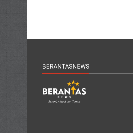
BERANTASNEWS