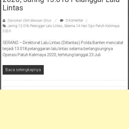
Lintas
Diposkan Oleh:Bawaan Situs
0 Komentar
Jaring 13.018 Pelanggar Lalu Lintas
,
Selama 14 Hari Ops Patuh Kalimaya
2020
SERANG – Direktorat Lalu Lintas (Ditlantas) Polda Banten mencatat
terjadi 13.018 pelanggaran lalu lintas selama berlangsungnya
Operasi Patuh Kalimaya 2020, terhitung tanggal 23 Juli
Baca selengkapnya