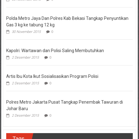
Polda Metro Jaya Dan Polres Kab Bekasi Tangkap Penyuntikan
Gas 3 kg ke tabung 12 kg
30 November 2015
0
Kapolri: Wartawan dan Polisi Saling Membutuhkan
2 Desember 2015
0
Artis Ibu Kota Ikut Sosialisasikan Program Polisi
2 Desember 2015
0
Polres Metro Jakarta Pusat Tangkap Penembak Tawuran di
Johar Baru
2 Desember 2015
0
Tags