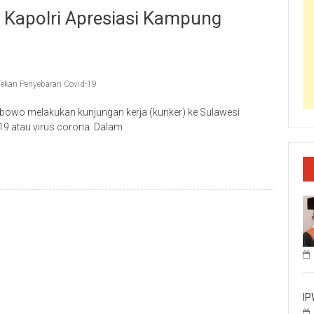
 Kapolri Apresiasi Kampung
Tekan Penyebaran Covid-19
rabowo melakukan kunjungan kerja (kunker) ke Sulawesi
19 atau virus corona. Dalam
IP