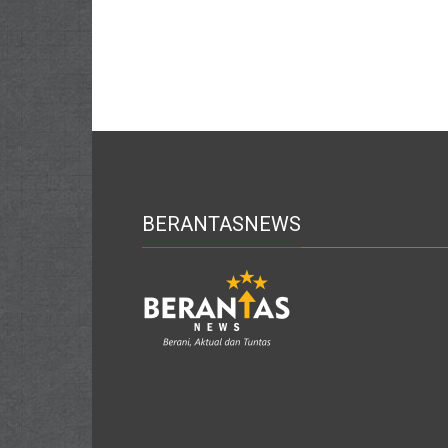
BERANTASNEWS