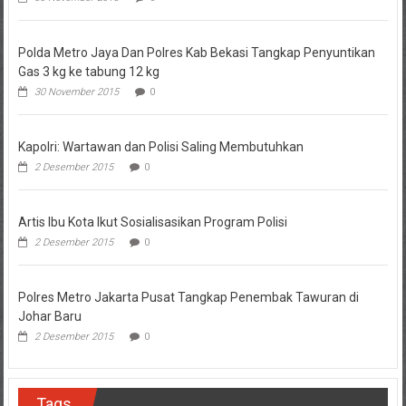
Polda Metro Jaya Dan Polres Kab Bekasi Tangkap Penyuntikan
Gas 3 kg ke tabung 12 kg
30 November 2015
0
Kapolri: Wartawan dan Polisi Saling Membutuhkan
2 Desember 2015
0
Artis Ibu Kota Ikut Sosialisasikan Program Polisi
2 Desember 2015
0
Polres Metro Jakarta Pusat Tangkap Penembak Tawuran di
Johar Baru
2 Desember 2015
0
Tags