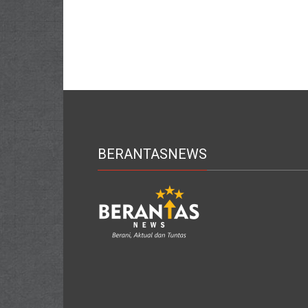
BERANTASNEWS