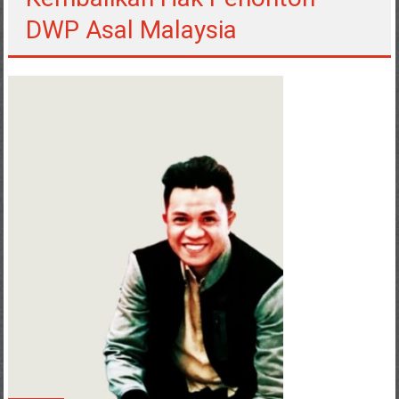
DWP Asal Malaysia