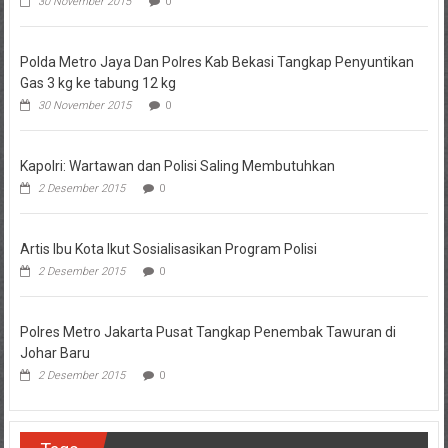
30 November 2015
0
Polda Metro Jaya Dan Polres Kab Bekasi Tangkap Penyuntikan
Gas 3 kg ke tabung 12 kg
30 November 2015
0
Kapolri: Wartawan dan Polisi Saling Membutuhkan
2 Desember 2015
0
Artis Ibu Kota Ikut Sosialisasikan Program Polisi
2 Desember 2015
0
Polres Metro Jakarta Pusat Tangkap Penembak Tawuran di
Johar Baru
2 Desember 2015
0