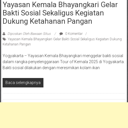
Yayasan Kemala Bhayangkari Gelar
Bakti Sosial Sekaligus Kegiatan
Dukung Ketahanan Pangan
Diposkan Oleh:Bawaan Situs
0 Komentar
Yayasan Kemala Bhayangkari Gelar Bakti Sosial Sekaligus Kegiatan Dukung
Ketahanan Pangan
Yogyakarta – Yayasan Kemala Bhayangkari menggelar bakti sosial
dalam rangka penyelenggaraan Tour of Kemala 2025 di Yogyakarta.
Bakti sosial dilakukan dengan meresmikan kolam ikan
Baca selengkapnya