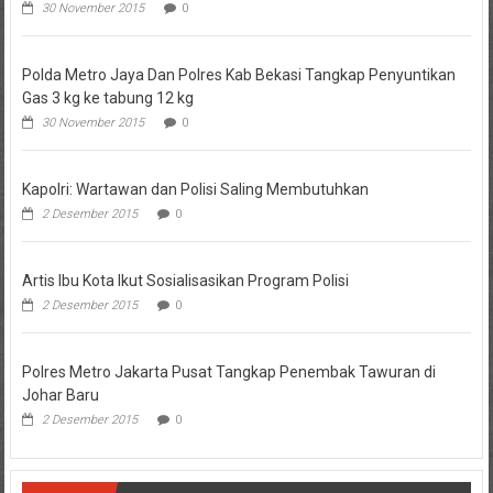
30 November 2015
0
Polda Metro Jaya Dan Polres Kab Bekasi Tangkap Penyuntikan
Gas 3 kg ke tabung 12 kg
30 November 2015
0
Kapolri: Wartawan dan Polisi Saling Membutuhkan
2 Desember 2015
0
Artis Ibu Kota Ikut Sosialisasikan Program Polisi
2 Desember 2015
0
Polres Metro Jakarta Pusat Tangkap Penembak Tawuran di
Johar Baru
2 Desember 2015
0