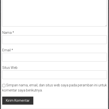
Nama
*
Email
*
Situs Web
Simpan nama, email, dan situs web saya pada peramban ini untuk
komentar saya berikutnya.