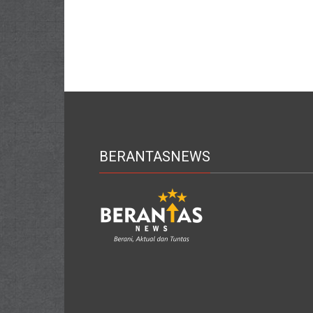
BERANTASNEWS