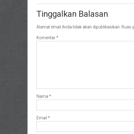
Tinggalkan Balasan
Alamat email Anda tidak akan dipublikasikan.
Ruas y
Komentar
*
Nama
*
Email
*