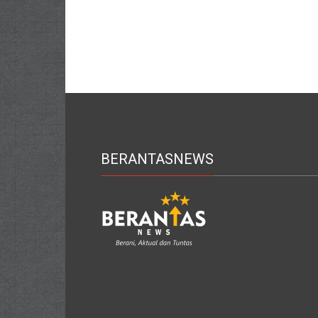
BERANTASNEWS