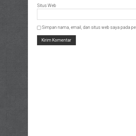
Situs Web
Simpan nama, email, dan situs web saya pada pe