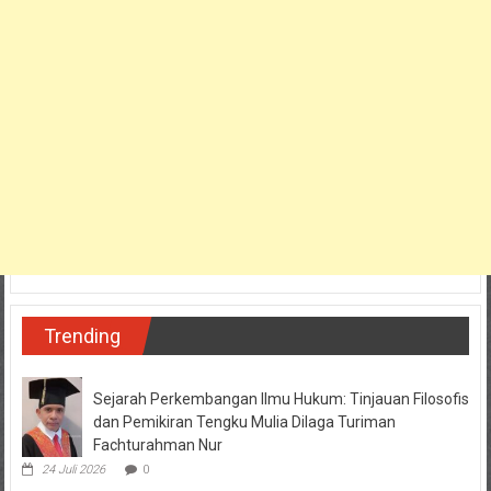
Trending
Sejarah Perkembangan Ilmu Hukum: Tinjauan Filosofis
dan Pemikiran Tengku Mulia Dilaga Turiman
Fachturahman Nur
24 Juli 2026
0