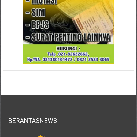
BERANTASNEWS