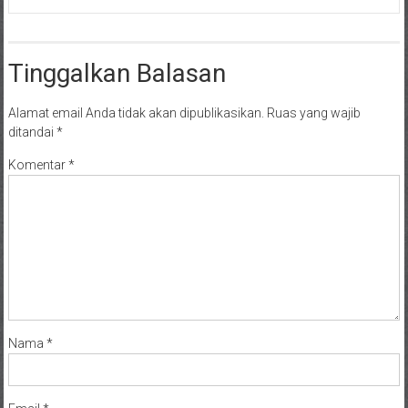
Tinggalkan Balasan
Alamat email Anda tidak akan dipublikasikan.
Ruas yang wajib
ditandai
*
Komentar
*
Nama
*