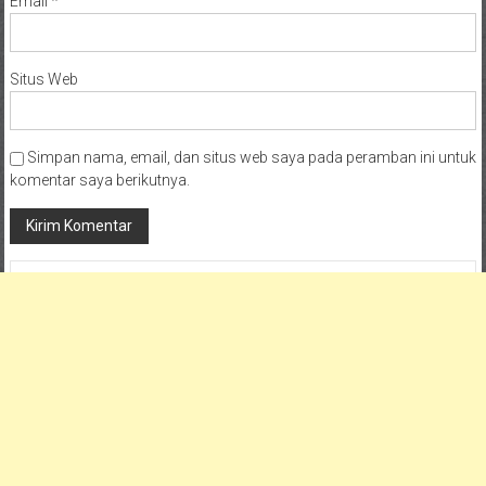
Email
*
Situs Web
Simpan nama, email, dan situs web saya pada peramban ini untuk
komentar saya berikutnya.