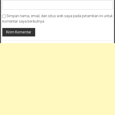
Simpan nama, email, dan situs web saya pada peramban ini untuk
komentar saya berikutnya.