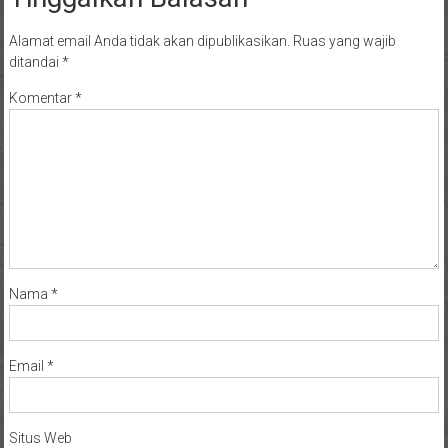
Alamat email Anda tidak akan dipublikasikan.
Ruas yang wajib
ditandai
*
Komentar
*
Nama
*
Email
*
Situs Web