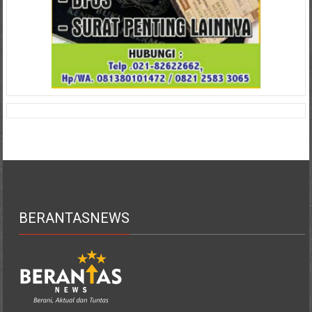
BERANTASNEWS