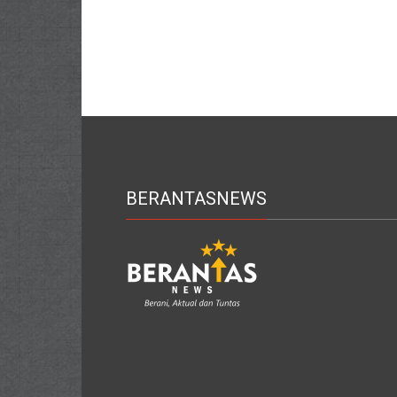
BERANTASNEWS