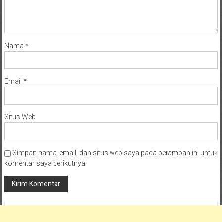
Nama
*
Email
*
Situs Web
Simpan nama, email, dan situs web saya pada peramban ini untuk
komentar saya berikutnya.