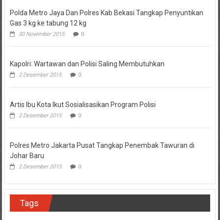
Polda Metro Jaya Dan Polres Kab Bekasi Tangkap Penyuntikan
Gas 3 kg ke tabung 12 kg
30 November 2015
0
Kapolri: Wartawan dan Polisi Saling Membutuhkan
2 Desember 2015
0
Artis Ibu Kota Ikut Sosialisasikan Program Polisi
2 Desember 2015
0
Polres Metro Jakarta Pusat Tangkap Penembak Tawuran di
Johar Baru
2 Desember 2015
0
Tags