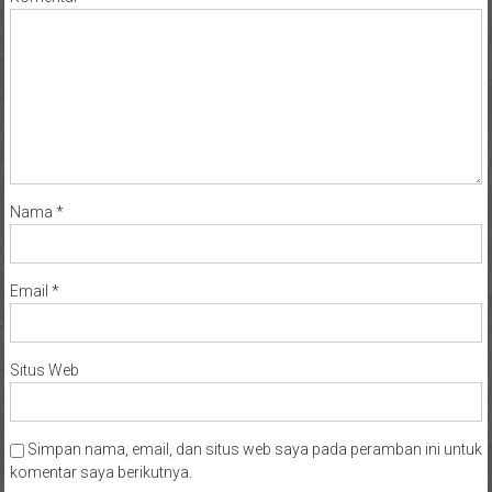
Nama
*
Email
*
Situs Web
Simpan nama, email, dan situs web saya pada peramban ini untuk
komentar saya berikutnya.