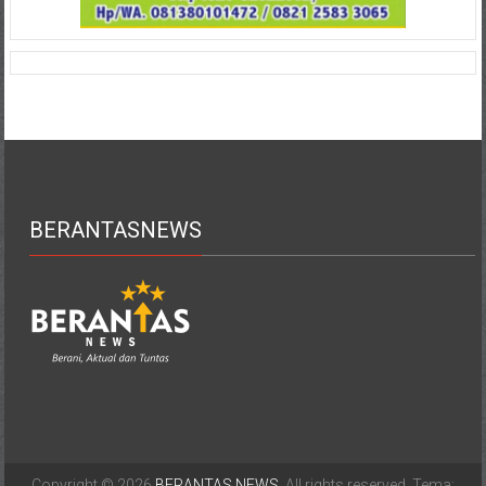
BERANTASNEWS
Copyright © 2026
BERANTAS NEWS
. All rights reserved. Tema: