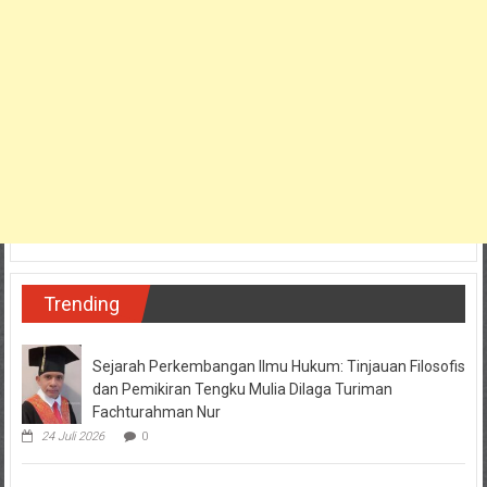
Trending
Sejarah Perkembangan Ilmu Hukum: Tinjauan Filosofis
dan Pemikiran Tengku Mulia Dilaga Turiman
Fachturahman Nur
24 Juli 2026
0