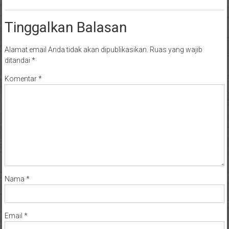
Tinggalkan Balasan
Alamat email Anda tidak akan dipublikasikan.
Ruas yang wajib
ditandai
*
Komentar
*
Nama
*
Email
*