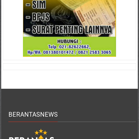
BERANTASNEWS