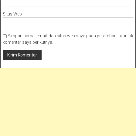
Situs Web
Simpan nama, email, dan situs web saya pada peramban ini untuk
komentar saya berikutnya.