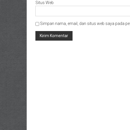
Situs Web
Simpan nama, email, dan situs web saya pada pe