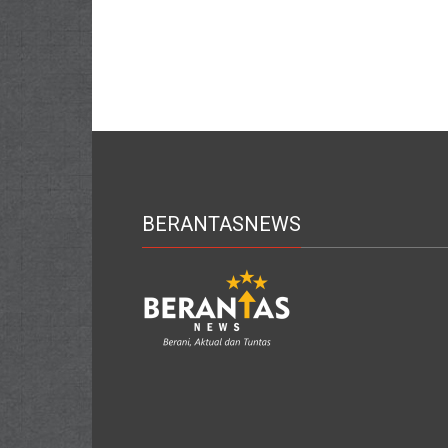
BERANTASNEWS