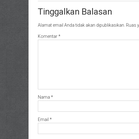
Tinggalkan Balasan
Alamat email Anda tidak akan dipublikasikan.
Ruas y
Komentar
*
Nama
*
Email
*