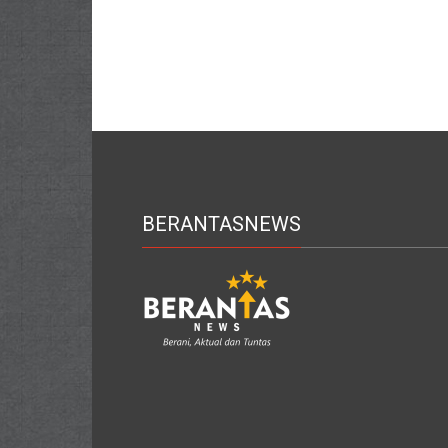
BERANTASNEWS