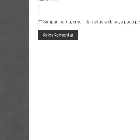
Simpan nama, email, dan situs web saya pada pe