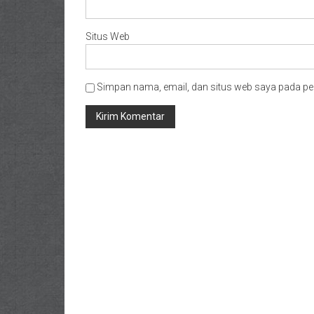
Situs Web
Simpan nama, email, dan situs web saya pada pe