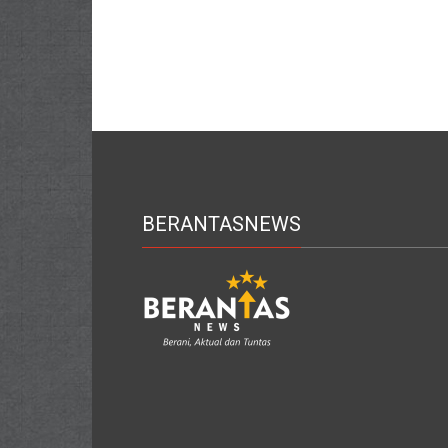
BERANTASNEWS