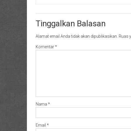
Tinggalkan Balasan
Alamat email Anda tidak akan dipublikasikan.
Ruas y
Komentar
*
Nama
*
Email
*