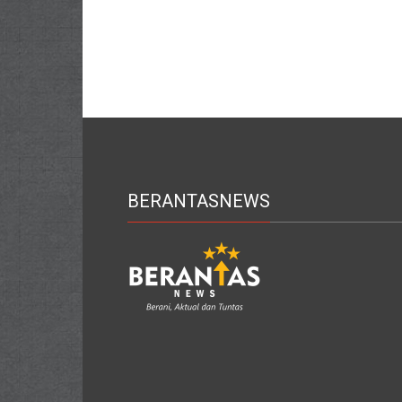
BERANTASNEWS