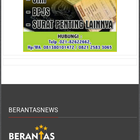
BERANTASNEWS