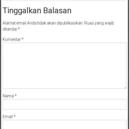
Tinggalkan Balasan
Alamat email Anda tidak akan dipublikasikan.
Ruas yang wajib
ditandai
*
Komentar
*
Nama
*
Email
*