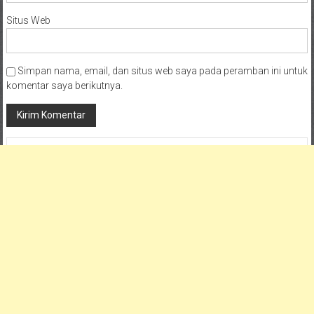
Situs Web
Simpan nama, email, dan situs web saya pada peramban ini untuk
komentar saya berikutnya.