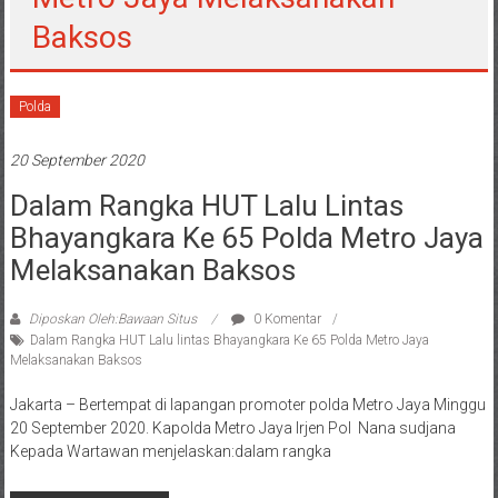
Baksos
Polda
20 September 2020
Dalam Rangka HUT Lalu Lintas
Bhayangkara Ke 65 Polda Metro Jaya
Melaksanakan Baksos
Diposkan Oleh:Bawaan Situs
0 Komentar
Dalam Rangka HUT Lalu lintas Bhayangkara Ke 65 Polda Metro Jaya
Melaksanakan Baksos
Jakarta – Bertempat di lapangan promoter polda Metro Jaya Minggu
20 September 2020. Kapolda Metro Jaya Irjen Pol Nana sudjana
Kepada Wartawan menjelaskan:dalam rangka