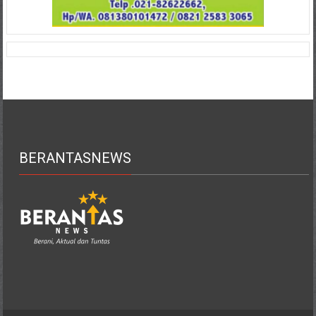
BERANTASNEWS