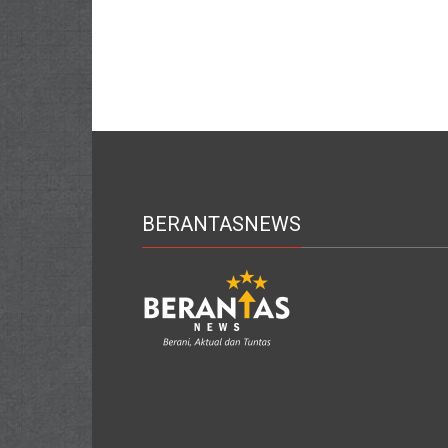
BERANTASNEWS