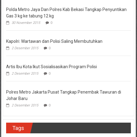
Polda Metro Jaya Dan Polres Kab Bekasi Tangkap Penyuntikan
Gas 3 kg ke tabung 12 kg
30 November 2015
0
Kapolri: Wartawan dan Polisi Saling Membutuhkan
2 Desember 2015
0
Artis Ibu Kota Ikut Sosialisasikan Program Polisi
2 Desember 2015
0
Polres Metro Jakarta Pusat Tangkap Penembak Tawuran di
Johar Baru
2 Desember 2015
0
Tags