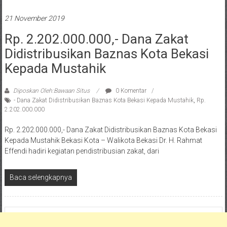
21 November 2019
Rp. 2.202.000.000,- Dana Zakat
Didistribusikan Baznas Kota Bekasi
Kepada Mustahik
Diposkan Oleh:Bawaan Situs
0 Komentar
- Dana Zakat Didistribusikan Baznas Kota Bekasi Kepada Mustahik
,
Rp.
2.202.000.000
Rp. 2.202.000.000,- Dana Zakat Didistribusikan Baznas Kota Bekasi
Kepada Mustahik Bekasi Kota – Walikota Bekasi Dr. H. Rahmat
Effendi hadiri kegiatan pendistribusian zakat, dari
Baca selengkapnya