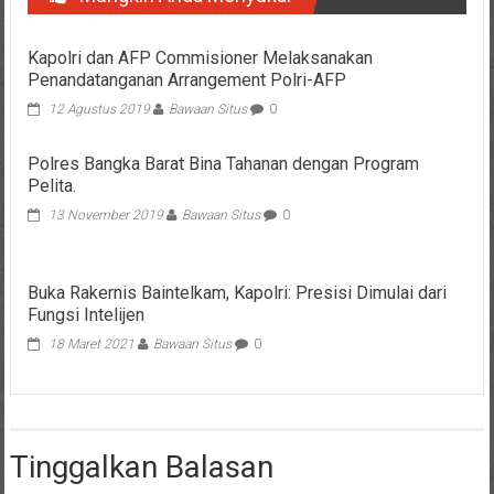
Kapolri dan AFP Commisioner Melaksanakan
Penandatanganan Arrangement Polri-AFP
12 Agustus 2019
Bawaan Situs
0
Polres Bangka Barat Bina Tahanan dengan Program
Pelita.
13 November 2019
Bawaan Situs
0
Buka Rakernis Baintelkam, Kapolri: Presisi Dimulai dari
Fungsi Intelijen
18 Maret 2021
Bawaan Situs
0
Tinggalkan Balasan