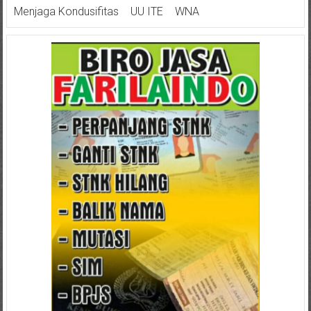
Menjaga Kondusifitas
UU ITE
WNA