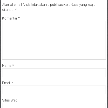
Alamat email Anda tidak akan dipublikasikan.
Ruas yang wajib
ditandai
*
Komentar
*
Nama
*
Email
*
Situs Web