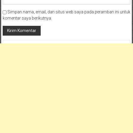
Simpan nama, email, dan situs web saya pada peramban ini untuk
komentar saya berikutnya.