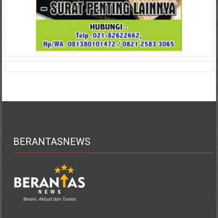
BERANTASNEWS