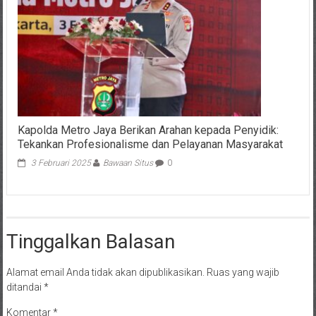
Kapolda Metro Jaya Berikan Arahan kepada Penyidik:
Tekankan Profesionalisme dan Pelayanan Masyarakat
3 Februari 2025
Bawaan Situs
0
Tinggalkan Balasan
Alamat email Anda tidak akan dipublikasikan.
Ruas yang wajib
ditandai
*
Komentar
*