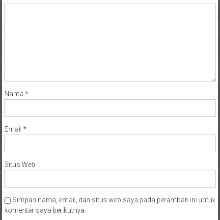
Nama
*
Email
*
Situs Web
Simpan nama, email, dan situs web saya pada peramban ini untuk
komentar saya berikutnya.