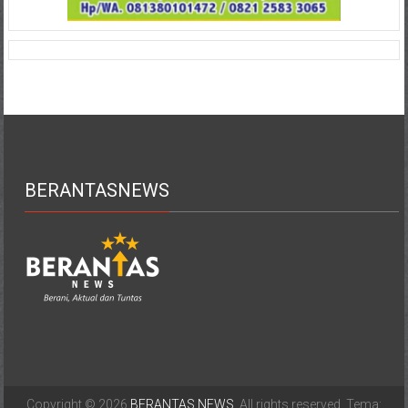
BERANTASNEWS
Copyright © 2026
BERANTAS NEWS
. All rights reserved. Tema: