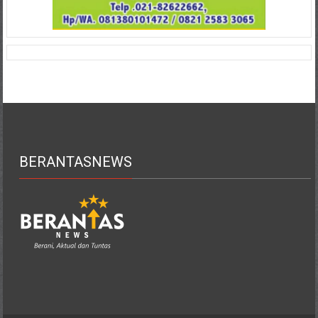
BERANTASNEWS