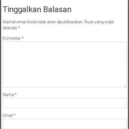
Tinggalkan Balasan
Alamat email Anda tidak akan dipublikasikan.
Ruas yang wajib
ditandai
*
Komentar
*
Nama
*
Email
*