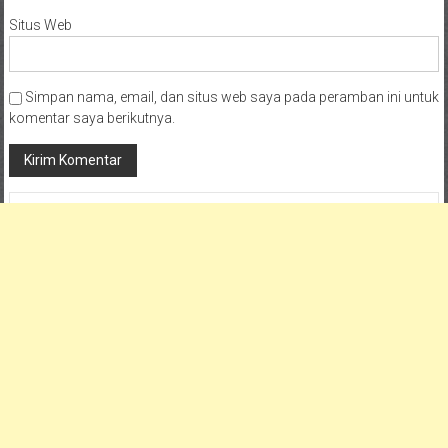
Situs Web
Simpan nama, email, dan situs web saya pada peramban ini untuk
komentar saya berikutnya.